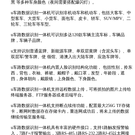
黑
等多种车身颜色（夜间需要搭配爆闪灯）。
u
车路数据识别一体机可识别非机动车和机动车，包括大客车、中
型客车、大货车、小货车、面包车、皮卡、轿车、
SUV/MPV、二
轮车、三轮车等车型。
u
车路数据识别一体机可识别多达
120款车辆主流车标，车辆品
牌，车辆子品牌。
u
支持识别普通蓝牌、新能源车牌、单双层黄牌（含泥头车）、单
双层军
/警车牌、使 领馆、港澳入出大陆车牌、应急车牌等。
u
车路数据识别一体机内置人脸识别结构化功能，
包括性别，拎东
西，背包，衣袖、裤裙、戴帽子，戴口罩，发型，年龄段，遮
挡，身体朝向，戴眼镜，上身颜色、下身颜色。
u
车路数据识别一体机支持远程数据上传，可将抓拍的图片上传给
终端服务器、
FTP服务器或者后端平台。
u
车路数据识别一体机支持断点续传功能，配置最大
256G TF存储
卡，断网时数据存在存储卡内，重连网成功后，将未上传的数据
继续传输至服务端。
u
车路数据识别一体机具有丰富的硬件接口，支持
1路触发报警输
入，7路F+/F报警输出，3路RS-485,1路RS-232,2路RJ-45以太网接