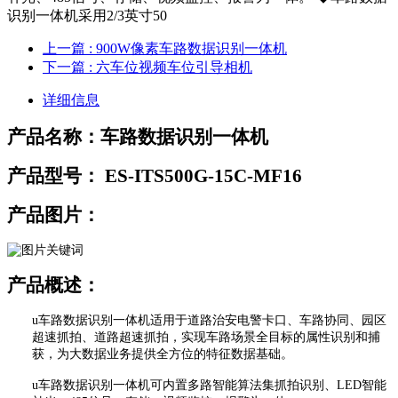
识别一体机采用2/3英寸50
上一篇
: 900W像素车路数据识别一体机
下一篇
: 六车位视频车位引导相机
详细信息
产品名称：
车路数据识别一体机
产品型号：
ES-ITS500G-15C-MF16
产品图片：
产品概述：
u
车路数据识别一体机
适用于道路治安电警卡口、车路协同、园区
超速抓拍、道路超速抓拍，实现车路场景全目标的属性识别和捕
获，为大数据业务提供全方位的特征数据基础。
u
车路数据识别一体机可内置多路
智能算法集抓拍识别、
LED智能