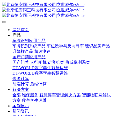
网站首页
产品
车牌识别应用产品
车牌识别系统产品
车位诱导与反向寻车
臻识品牌产品
升降柱产品
超速测速
国产门禁应用产品
国产门禁
人行闸机
访客机类
热成像测温类
DT-WORLD数字孪生智慧运维
DT-WORLD数字孪生智慧运维
边缘计算
前端计算
后端计算
解决方案
全部
维保服务
智慧停车管理解决方案
智能物联网解决
方案
数字孪生运维
案例展示
新闻资讯