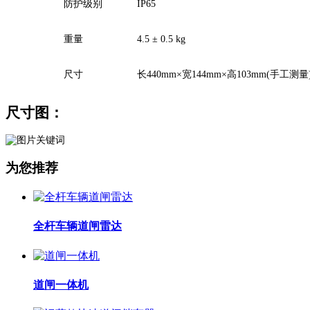
防护级别
IP65
重量
4.5 ± 0.5 kg
尺寸
长
440mm×宽144mm×高103mm(手工测量
尺寸图：
为您推荐
全杆车辆道闸雷达
道闸一体机