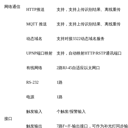
网络通信
HTTP推送
支持，支持上传识别结果、离线重传
MQTT 推送
支持，支持上传识别结果、离线重传
动态域名
支持对接
3322动态域名服务
UPNP端口映射
支持，自动映射
HTTP/RSTP通讯端口
有线网络
2路RJ-45自适应以太网口
RS-232
1路
电源
1路
触发输入
个触发
/报警输入
接口
触发输出
7路F+/F-输出接口，可作为补光灯同步