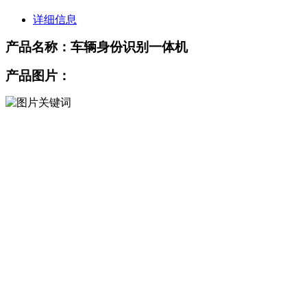
详细信息
产品名称：
车辆身份识别一体机
产品图片：