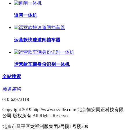
道闸一体机
运营款快速道闸挡车器
运营款车辆身份识别一体机
全站搜索
服务咨询
010-62973118
Copyright 2019 http://www.esville.com/ 北京恒安同正科技有限
公司 版权所有 All Rights Reserved
北京市昌平区龙祥制版集团2号院1号楼209