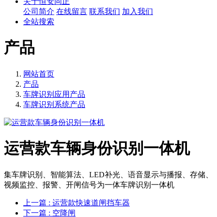
关于恒安同正
公司简介
在线留言
联系我们
加入我们
全站搜索
产品
网站首页
产品
车牌识别应用产品
车牌识别系统产品
运营款车辆身份识别一体机
集车牌识别、智能算法、LED补光、语音显示与播报、存储、
视频监控、报警、开闸信号为一体车牌识别一体机
上一篇
: 运营款快速道闸挡车器
下一篇
: 空降闸