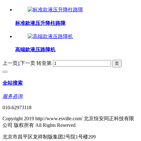
标准款液压升降柱路障
高端款液压路障机
上一页
1
下一页
转至第
全站搜索
服务咨询
010-62973118
Copyright 2019 http://www.esville.com/ 北京恒安同正科技有限
公司 版权所有 All Rights Reserved
北京市昌平区龙祥制版集团2号院1号楼209