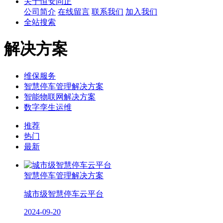
关于恒安同正
公司简介
在线留言
联系我们
加入我们
全站搜索
解决方案
维保服务
智慧停车管理解决方案
智能物联网解决方案
数字孪生运维
推荐
热门
最新
智慧停车管理解决方案
城市级智慧停车云平台
2024-09-20