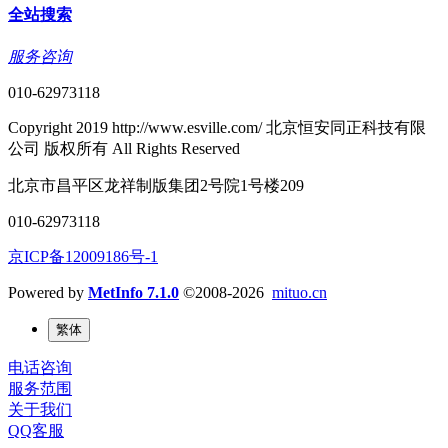
全站搜索
服务咨询
010-62973118
Copyright 2019 http://www.esville.com/ 北京恒安同正科技有限
公司 版权所有 All Rights Reserved
北京市昌平区龙祥制版集团2号院1号楼209
010-62973118
京ICP备12009186号-1
Powered by
MetInfo 7.1.0
©2008-2026
mituo.cn
繁体
电话咨询
服务范围
关于我们
QQ客服