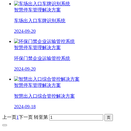
智慧停车管理解决方案
车场出入口车牌识别系统
2024-09-20
智慧停车管理解决方案
环保门禁企业运输管控系统
2024-09-20
智慧停车管理解决方案
智慧出入口综合管控解决方案
2024-09-18
上一页
1
下一页
转至第