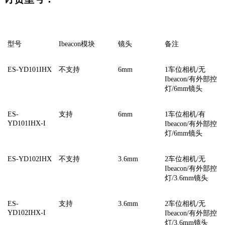
型号
Ibeacon
模块
镜头
备注
ES-YD101IHX
不支持
6mm
1车位相机/无
Ibeacon/
有外部控
灯
/6mm
镜头
ES-
支持
6mm
1车位相机/有
YD101IHX-I
Ibeacon/
有外部控
灯
/6mm
镜头
ES-YD102IHX
不支持
3.6mm
2车位相机/无
Ibeacon/
有外部控
灯
/3.6mm
镜头
ES-
支持
3.6mm
2车位相机/无
YD102IHX-I
Ibeacon/
有外部控
灯
/3.6mm
镜头