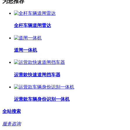
为您推荐
全杆车辆道闸雷达
道闸一体机
运营款快速道闸挡车器
运营款车辆身份识别一体机
全站搜索
服务咨询