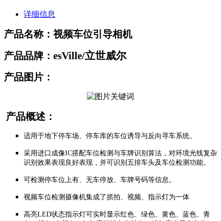
详细信息
产品名称：视频车位引导相机
esVille/立世威尔
产品品牌：
产品图片：
产品概述：
适用于地下停车场、停车库的车位诱导与反向寻车系统。
采用进口成像IC搭配车位检测与车牌识别算法，对环境光线复杂
识别效果表现良好表现，并可识别五排车头及车位检测功能。
可检测停车位上有、无车停放、车牌号码等信息。
视频车位检测摄像机集成了抓拍、视频、指示灯为一体
高亮LED状态指示灯可实时显示红色、绿色、黄色、蓝色、青